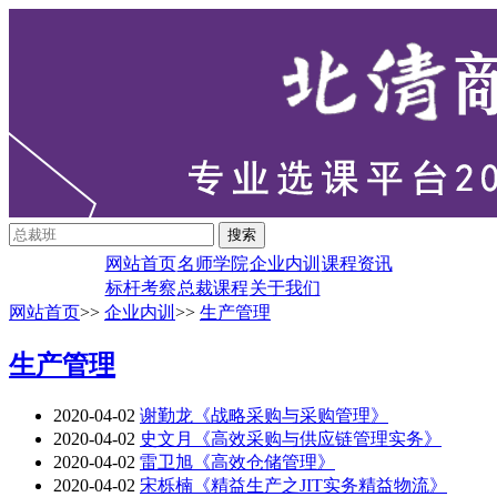
网站首页
名师学院
企业内训
课程资讯
标杆考察
总裁课程
关于我们
网站首页
>>
企业内训
>>
生产管理
生产管理
2020-04-02
谢勤龙《战略采购与采购管理》
2020-04-02
史文月《高效采购与供应链管理实务》
2020-04-02
雷卫旭《高效仓储管理》
2020-04-02
宋栎楠《精益生产之JIT实务精益物流》