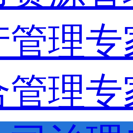
产管理专
合管理专