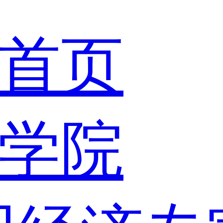
首页
学院