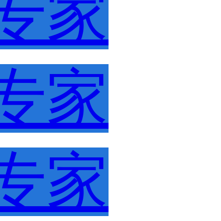
专家
专家
专家