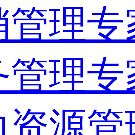
销管理专
务管理专
力资源管