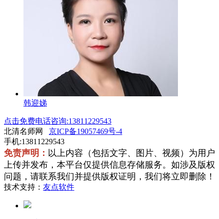
韩迎娣
点击免费电话咨询:13811229543
北清名师网
京ICP备19057469号-4
手机:13811229543
免责声明：
以上内容（包括文字、图片、视频）为用户
上传并发布，本平台仅提供信息存储服务。如涉及版权
问题，请联系我们并提供版权证明，我们将立即删除！
技术支持：
友点软件