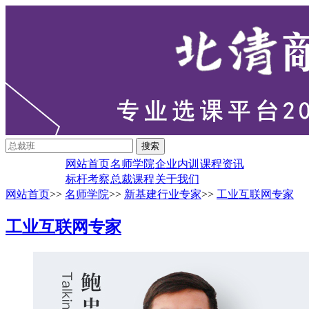
网站首页
名师学院
企业内训
课程资讯
标杆考察
总裁课程
关于我们
网站首页
>>
名师学院
>>
新基建行业专家
>>
工业互联网专家
工业互联网专家