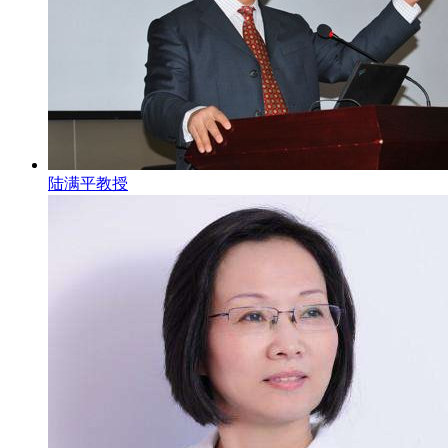
陆满平教授